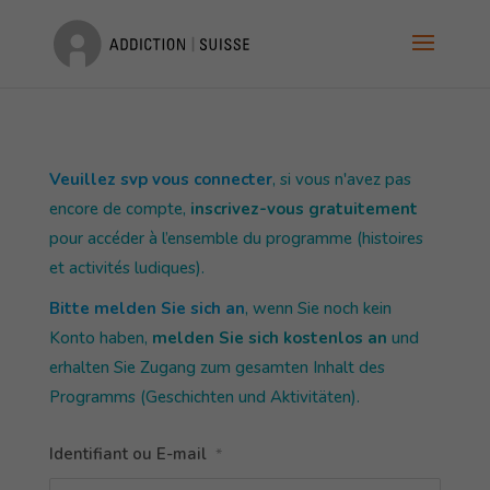
Veuillez svp vous connecter
, si vous n'avez pas
encore de compte,
inscrivez-vous gratuitement
pour accéder à l’ensemble du programme (histoires
et activités ludiques).
Bitte melden Sie sich an
, wenn Sie noch kein
Konto haben,
melden Sie sich kostenlos an
und
erhalten Sie Zugang zum gesamten Inhalt des
Programms (Geschichten und Aktivitäten).
Identifiant ou E-mail
*