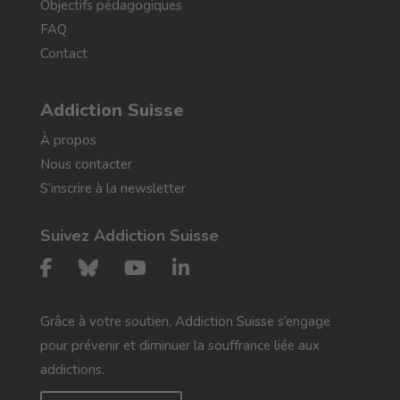
Objectifs pédagogiques
FAQ
Contact
Addiction Suisse
À propos
Nous contacter
S’inscrire à la newsletter
Suivez Addiction Suisse
Grâce à votre soutien, Addiction Suisse s’engage
pour prévenir et diminuer la souffrance liée aux
addictions.