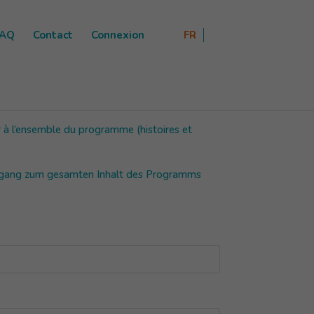
FAQ
Contact
Connexion
FR
 à l’ensemble du programme (histoires et
ugang zum gesamten Inhalt des Programms