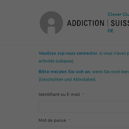
Clever Cl
DE
Veuillez svp vous connecter
, si vous n'avez
activités ludiques).
Bitte melden Sie sich an
, wenn Sie noch kei
(Geschichten und Aktivitäten).
Identifiant ou E-mail
*
Mot de passe
*