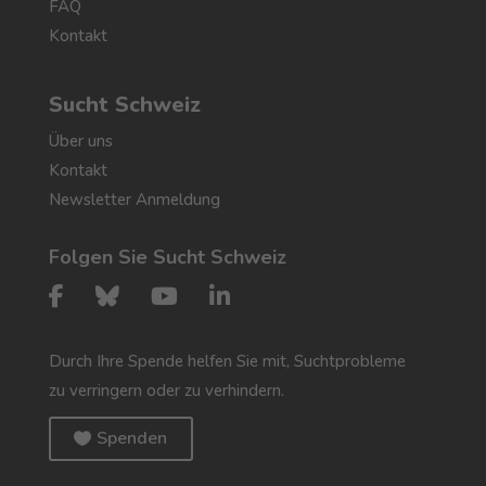
FAQ
Kontakt
Sucht Schweiz
Über uns
Kontakt
Newsletter Anmeldung
Folgen Sie Sucht Schweiz
Durch Ihre Spende helfen Sie mit, Suchtprobleme
zu verringern oder zu verhindern.
Spenden